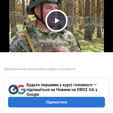
Play Video
Будьте першими у курсі головного —
підпишіться на Новини на OBOZ.UA у
Google
Підписатися