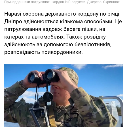
Наразі охорона державного кордону по річці
Дніпро здійснюється кількома способами. Це
патрулювання вздовж берега пішки, на
катерах та автомобілях. Також розвідку
здійснюють за допомогою безпілотників,
розповідають прикордонники.