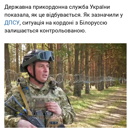
Державна прикордонна служба України
показала, як це відбувається. Як зазначили у
ДПСУ
, ситуація на кордоні з Білоруссю
залишається контрольованою.