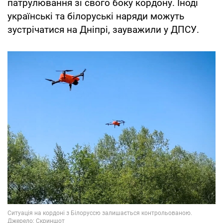
патрулювання зі свого боку кордону. Іноді
українські та білоруські наряди можуть
зустрічатися на Дніпрі, зауважили у ДПСУ.