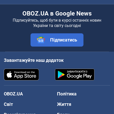
OBOZ.UA в Google News
Підписуйтесь, щоб бути в курсі останніх новин
України та світу сьогодні
Підписатись
Завантажуйте наш додаток
OBOZ.UA
Політика
Світ
Життя