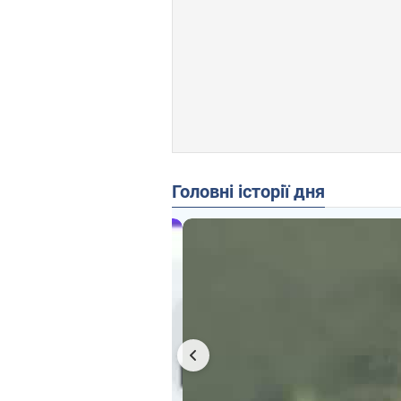
Головні історії дня