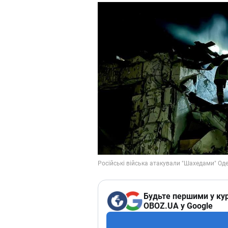
Будьте першими у кур
OBOZ.UA у Google