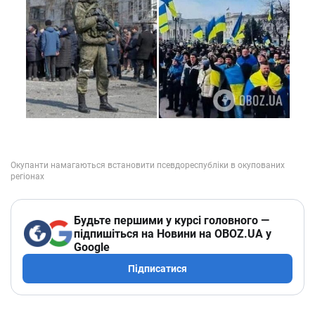
Будьте першими у курсі головного —
підпишіться на Новини на OBOZ.UA у
Google
Підписатися