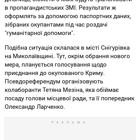
в пропагандистських ЗМІ. Результати ж
оформлять за допомогою паспортних даних,
зібраних окупантами під час роздачі
"гуманітарної допомоги".
Подібна ситуація склалася в місті Снігурівка
на Миколаївщині. Тут, окрім обрання нового
мера, планується голосування щодо
приєднання до окупованого Криму.
Псевдореферендум організовують
колаборанти Тетяна Мезіна, яка обіймає
посаду голови місцевої ради, та її попередник
Олександр Ларченко.