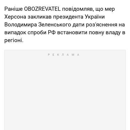
Раніше OBOZREVATEL повідомляв, що мер
Херсона закликав президента України
Володимира Зеленського дати роз'яснення на
випадок спроби РФ встановити повну владу в
регіоні.