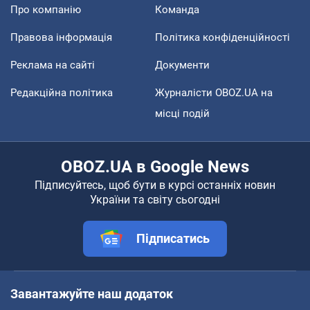
Про компанію
Команда
Правова інформація
Політика конфіденційності
Реклама на сайті
Документи
Редакційна політика
Журналісти OBOZ.UA на
місці подій
OBOZ.UA в Google News
Підписуйтесь, щоб бути в курсі останніх новин
України та світу сьогодні
Підписатись
Завантажуйте наш додаток