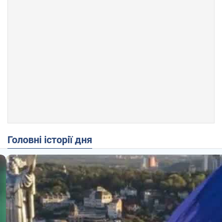
Головні історії дня