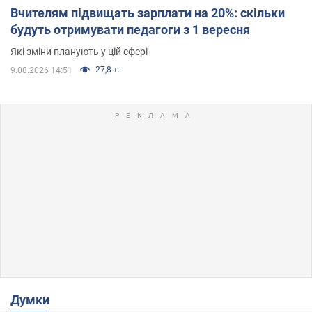
Вчителям підвищать зарплати на 20%: скільки
будуть отримувати педагоги з 1 вересня
Які зміни планують у цій сфері
27,8 т.
9.08.2026 14:51
Думки