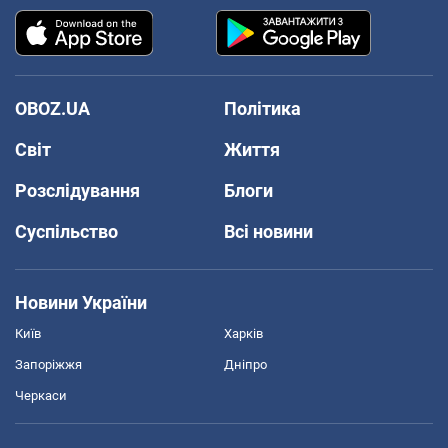
OBOZ.UA
Політика
Світ
Життя
Розслідування
Блоги
Суспільство
Всі новини
Новини України
Київ
Харків
Запоріжжя
Дніпро
Черкаси