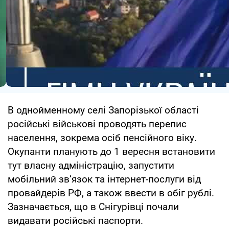
В однойменному селі Запорізької області
російські військові проводять перепис
населення, зокрема осіб пенсійного віку.
Окупанти планують до 1 вересня встановити
тут власну адміністрацію, запустити
мобільний зв’язок та інтернет-послуги від
провайдерів РФ, а також ввести в обіг рублі.
Зазначається, що в Снігурівці почали
видавати російські паспорти.