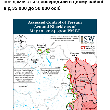
повідомляється,
зосередили в цьому районі
від 35 000 до 50 000 осіб.