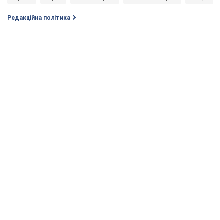
Редакційна політика