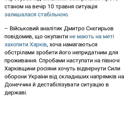
станом на вечір 10 травня ситуація
залишалася стабільною.
– Військовий аналітик Дмитро Снєгирьов
повідомив, що окупанти
не мають на меті
захопити Харків
, хоча намагаються
обстрілами зробити його непридатним для
проживання. Спробами наступати на півночі
Харківщини росіяни хочуть відвернути Сили
оборони України від складніших напрямків на
Донеччині й дестабілізувати ситуацію в
державі.