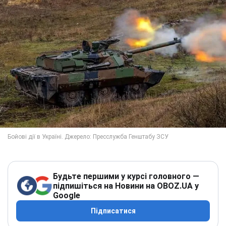
Будьте першими у курсі головного —
підпишіться на Новини на OBOZ.UA у
Google
Підписатися