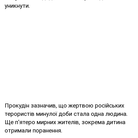
уникнути.
Прокудін зазначив, що жертвою російських
терористів минулої доби стала одна людина.
Ще п'ятеро мирних жителів, зокрема дитина
отримали поранення.