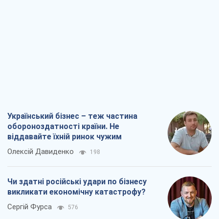
Український бізнес – теж частина
обороноздатності країни. Не
віддавайте їхній ринок чужим
Олексій Давиденко
198
Чи здатні російські удари по бізнесу
викликати економічну катастрофу?
Сергій Фурса
576