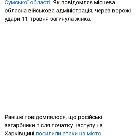
Сумської області.
Як повідомляє місцева
обласна військова адміністрація, через ворожі
удари 11 травня загинула жінка.
Раніше повідомлялося, що російські
загарбники після початку наступу на
Харківщині
посилили атаки на місто