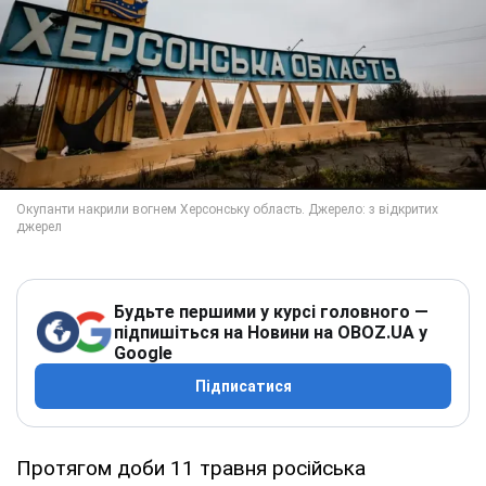
Будьте першими у курсі головного —
підпишіться на Новини на OBOZ.UA у
Google
Підписатися
Протягом доби 11 травня російська