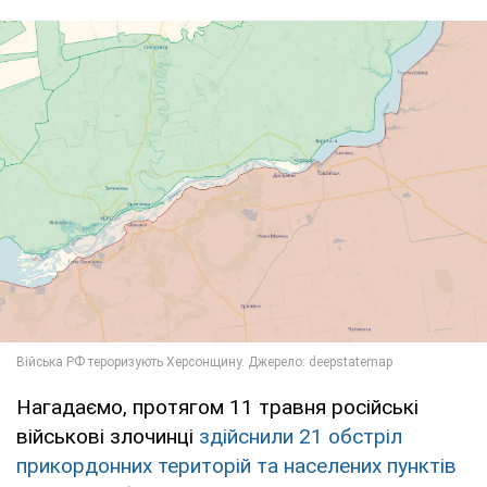
Нагадаємо, протягом 11 травня російські
військові злочинці
здійснили 21 обстріл
прикордонних територій та населених пунктів