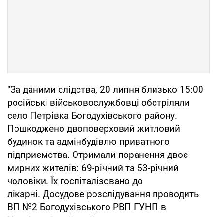
"За даними слідства, 20 липня близько 15:00
російські військовослужбовці обстріляли
село Петрівка Богодухівського району.
Пошкоджено двоповерховий житловий
будинок та адмінбудівлю приватного
підприємства. Отримали поранення двоє
мирних жителів: 69-річний та 53-річний
чоловіки. Їх госпіталізовано до
лікарні. Досудове розслідування проводить
ВП №2 Богодухівського РВП ГУНП в