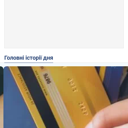
Головні історії дня