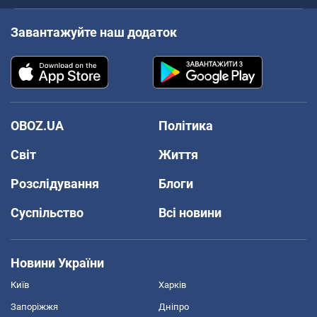
Завантажуйте наш додаток
OBOZ.UA
Політика
Світ
Життя
Розслідування
Блоги
Суспільство
Всі новини
Новини України
Київ
Харків
Запоріжжя
Дніпро