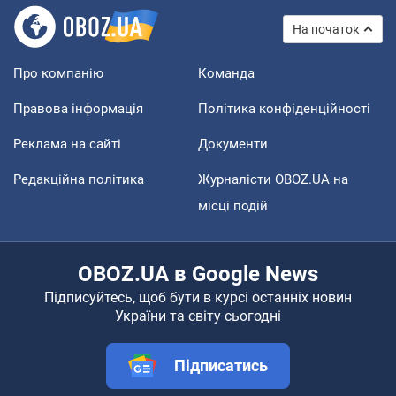
На початок
Про компанію
Команда
Правова інформація
Політика конфіденційності
Реклама на сайті
Документи
Редакційна політика
Журналісти OBOZ.UA на
місці подій
OBOZ.UA в Google News
Підписуйтесь, щоб бути в курсі останніх новин
України та світу сьогодні
Підписатись