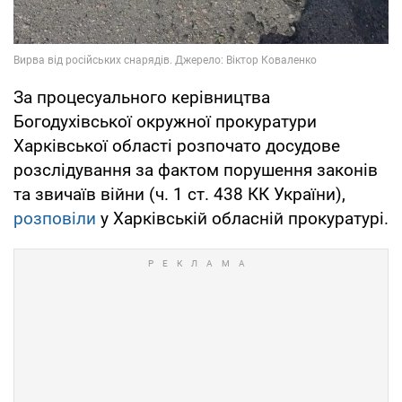
За процесуального керівництва
Богодухівської окружної прокуратури
Харківської області розпочато досудове
розслідування за фактом порушення законів
та звичаїв війни (ч. 1 ст. 438 КК України),
розповіли
у Харківській обласній прокуратурі.