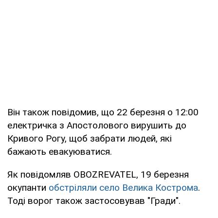
Він також повідомив, що 22 березня о 12:00
електричка з Апостолового вирушить до
Кривого Рогу, щоб забрати людей, які
бажають евакуюватися.
Як повідомляв OBOZREVATEL, 19 березня
окупанти
обстріляли село Велика Кострома
.
Тоді ворог також застосовував "Гради".