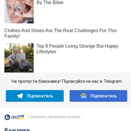
Не пропусти блискавку! Підписуйся на нас в Telegram
Підписатись
Підписатись
Окупанти обстріляли населені...
Важливе