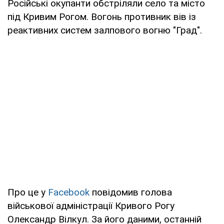
Російські окупанти обстріляли село та місто
під Кривим Рогом. Вогонь противник вів із
реактивних систем залпового вогню "Град".
Про це у
Facebook
повідомив голова
військової адміністрації Кривого Рогу
Олександр Вілкул. За його даними, останній