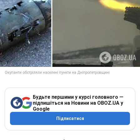
Будьте першими у курсі головного —
підпишіться на Новини на OBOZ.UA у
Google
Підписатися