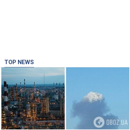
TOP NEWS