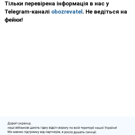
Тільки перевірена інформація в нас у
Telegram-каналі
obozrevatel
. Не ведіться на
фейки!