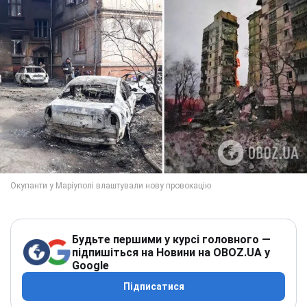
Будьте першими у курсі головного —
підпишіться на Новини на OBOZ.UA у
Google
Підписатися