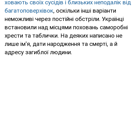
ховають своїх сусідів і близьких неподалік від
багатоповерхівок
, оскільки інші варіанти
неможливі через постійні обстріли. Українці
встановили над місцями поховань саморобні
хрести та таблички. На деяких написано не
лише ім'я, дати народження та смерті, а й
адресу загиблої людини.