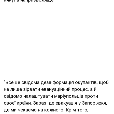
"Все це свідома дезінформація окупантів, щоб
не лише зірвати евакуаційний процес, а й
свідомо налаштувати маріупольців проти
своєї країни. Зараз іде евакуація у Запоріжжя,
де ми чекаємо на кожного. Крім того,