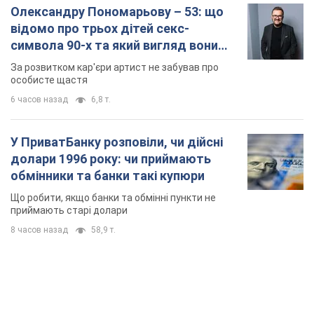
Що робити, якщо банки та обмінні пункти не
приймають старі долари
8 часов назад
58,9 т.
TOP NEWS