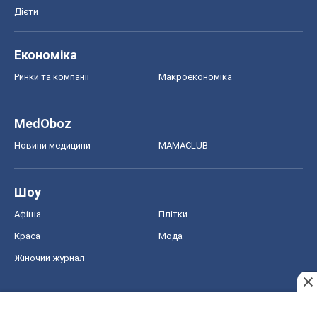
Шоу
Афіша
Плітки
Краса
Мода
Жіночий журнал