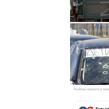
Будьте