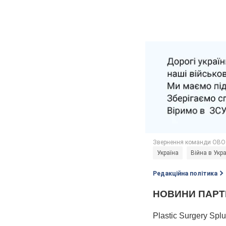
Україна
Війна в Укра
Редакційна політика