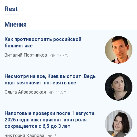
Несмотря на все, Киев выстоит. Ведь
сдаться значит потерять все
Ольга Айвазовская
11,5 т.
Налоговые проверки после 1 августа
2026 года: как горизонт контроля
сокращается с 6,5 до 3 лет
Виктория Карпова
3