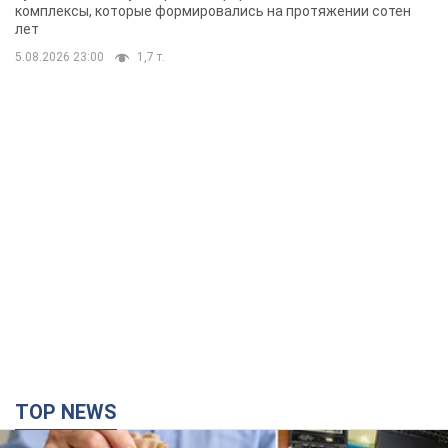
TOP NEWS