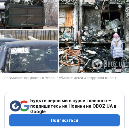
Будьте первыми в курсе главного –
подпишитесь на Новини на OBOZ.UA в
Google
Подписаться