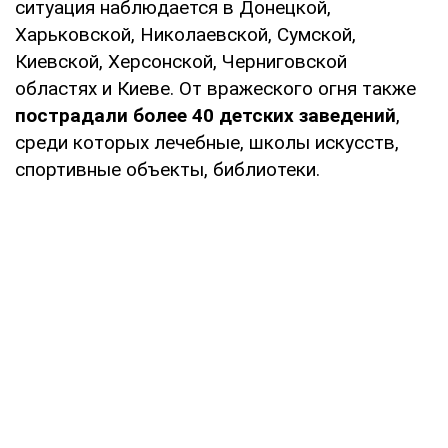
ситуация наблюдается в Донецкой,
Харьковской, Николаевской, Сумской,
Киевской, Херсонской, Черниговской
областях и Киеве. От вражеского огня также
пострадали более 40 детских заведений
,
среди которых лечебные, школы искусств,
спортивные объекты, библиотеки.