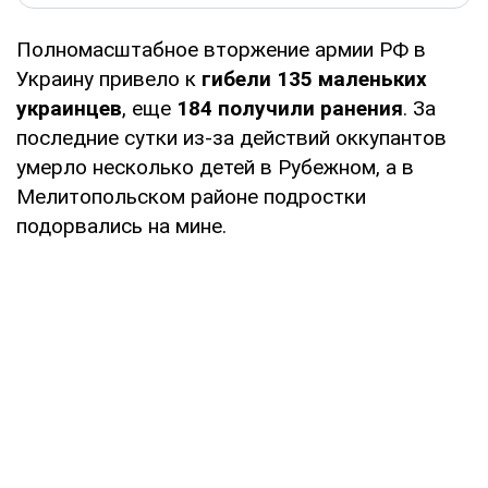
Полномасштабное вторжение армии РФ в
Украину привело к
гибели 135 маленьких
украинцев
, еще
184 получили ранения
. За
последние сутки из-за действий оккупантов
умерло несколько детей в Рубежном, а в
Мелитопольском районе подростки
подорвались на мине.