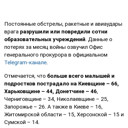
Постоянные обстрелы, ракетные и авиаудары
врага
разрушили или повредили сотни
образовательных учреждений
. Данные о
потерях за месяц войны озвучил Офис
генерального прокурора в официальном
Telegram-канале
.
Отмечается, что
больше всего малышей и
подростков пострадало на Киевщине – 66,
Харьковщине – 44, Донетчине – 46
,
Черниговщине – 34, Николаевщине – 25,
Запорожье – 26. А также в Киеве – 16,
Житомирской области – 15, Херсонской – 15 и
Сумской – 14.