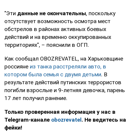
"Эти
данные не окончательны
, поскольку
отсутствует возможность осмотра мест
обстрелов в районах активных боевых
действий и на временно оккупированных
территориях", – пояснили в ОГП.
Как сообщал OBOZREVATEL, на Харьковщине
россияне
из танка расстреляли авто, в
котором была семья с двумя детьми
. В
результате действий путинских террористов
погибли взрослые и 9-летняя девочка, парень
17 лет получил ранение.
Только проверенная информация у нас в
Telegram-канале
obozrevatel
. Не ведитесь на
фейки!