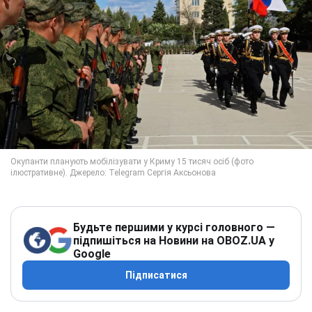
Будьте першими у курсі головного —
підпишіться на Новини на OBOZ.UA у
Google
Підписатися