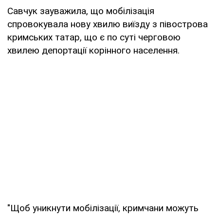
Савчук зауважила, що мобілізація
спровокувала нову хвилю виїзду з півострова
кримських татар, що є по суті черговою
хвилею депортації корінного населення.
"Щоб уникнути мобілізації, кримчани можуть