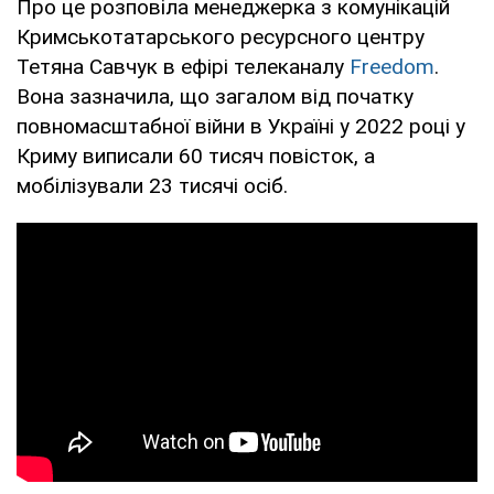
Про це розповіла менеджерка з комунікацій
Кримськотатарського ресурсного центру
Тетяна Савчук в ефірі телеканалу
Freedom
.
Вона зазначила, що загалом від початку
повномасштабної війни в Україні у 2022 році у
Криму виписали 60 тисяч повісток, а
мобілізували 23 тисячі осіб.