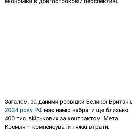
економіки в довгостроковій перспективі.
Загалом, за даними розвідки Великої Британії,
2024 року РФ
має намір набрати ще близько
400 тис. військових за контрактом. Мета
Кремля – компенсувати тяжкі втрати.