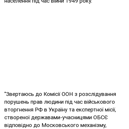
населення під час війни 1949 року.
"Звертаюсь до Комісії ООН з розслідування
порушень прав людини під час військового
вторгнення РФ в Україну та експертної місії,
створеної державами-учасницями ОБСЄ
відповідно до Московського механізму,