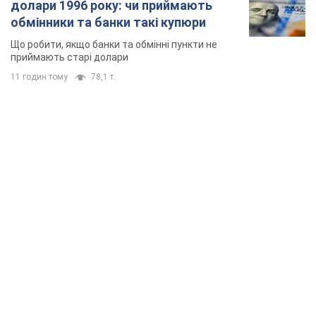
долари 1996 року: чи приймають
обмінники та банки такі купюри
Що робити, якщо банки та обмінні пункти не
приймають старі долари
11 годин тому
78,1 т.