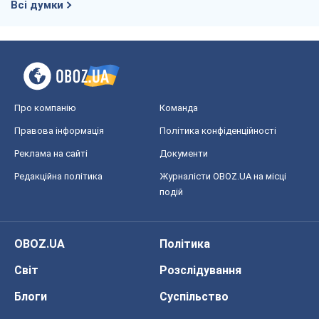
Всі думки
Про компанію
Команда
Правова інформація
Політика конфіденційності
Реклама на сайті
Документи
Редакційна політика
Журналісти OBOZ.UA на місці
подій
OBOZ.UA
Політика
Світ
Розслідування
Блоги
Суспільство