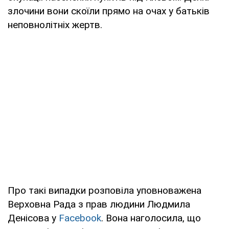
злочини вони скоїли прямо на очах у батьків
неповнолітніх жертв.
Про такі випадки розповіла уповноважена
Верховна Рада з прав людини Людмила
Денісова у
Facebook
. Вона наголосила, що