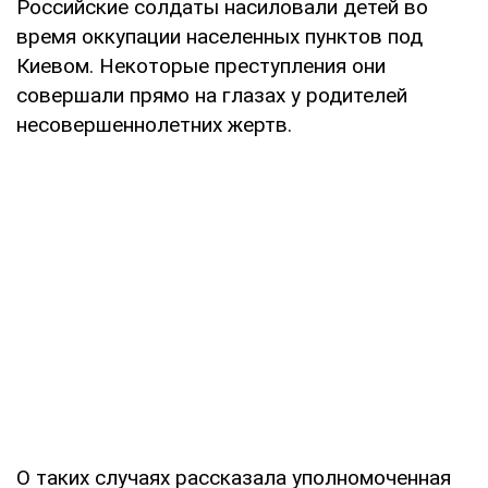
Российские солдаты насиловали детей во
время оккупации населенных пунктов под
Киевом. Некоторые преступления они
совершали прямо на глазах у родителей
несовершеннолетних жертв.
О таких случаях рассказала уполномоченная