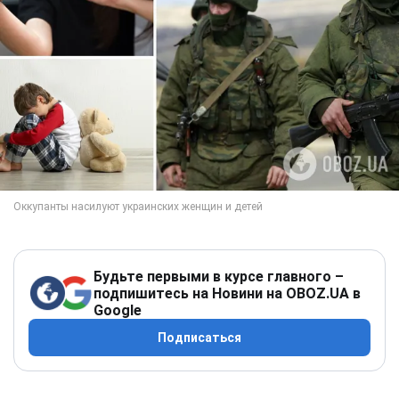
Будьте первыми в курсе главного –
подпишитесь на Новини на OBOZ.UA в
Google
Подписаться