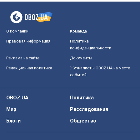
О компании
Команда
Правовая информация
Политика
конфиденциальности
Реклама на сайте
Документы
Редакционная политика
Журналисты OBOZ.UA на месте
событий
OBOZ.UA
Политика
Мир
Расследования
Блоги
Общество