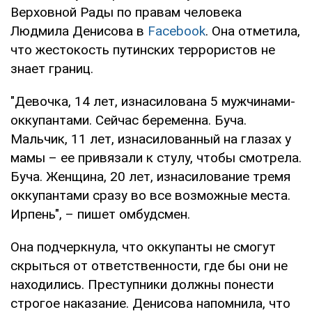
Верховной Рады по правам человека
Людмила Денисова в
Facebook
. Она отметила,
что жестокость путинских террористов не
знает границ.
"Девочка, 14 лет, изнасилована 5 мужчинами-
оккупантами. Сейчас беременна. Буча.
Мальчик, 11 лет, изнасилованный на глазах у
мамы – ее привязали к стулу, чтобы смотрела.
Буча. Женщина, 20 лет, изнасилование тремя
оккупантами сразу во все возможные места.
Ирпень", – пишет омбудсмен.
Она подчеркнула, что оккупанты не смогут
скрыться от ответственности, где бы они не
находились. Преступники должны понести
строгое наказание. Денисова напомнила, что