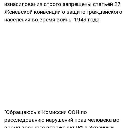
изнасилования строго запрещены статьей 27
Женевской конвенции о защите гражданского
населения во время войны 1949 года.
"Обращаюсь к Комиссии ООН по
расследованию нарушений прав человека во
время военного вторжения РФ в Украину и