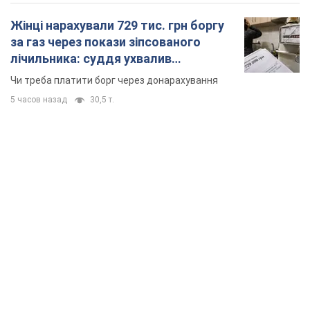
TOP NEWS