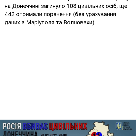
на Донеччині загинуло 108 цивільних осіб, ще
442 отримали поранення (без урахування
даних з Маріуполя та Волновахи).