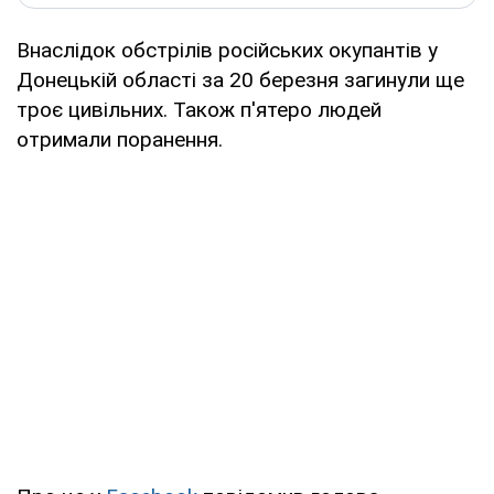
Внаслідок обстрілів російських окупантів у
Донецькій області за 20 березня загинули ще
троє цивільних. Також п'ятеро людей
отримали поранення.