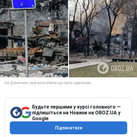
Будьте першими у курсі головного —
підпишіться на Новини на OBOZ.UA у
Google
Підписатися