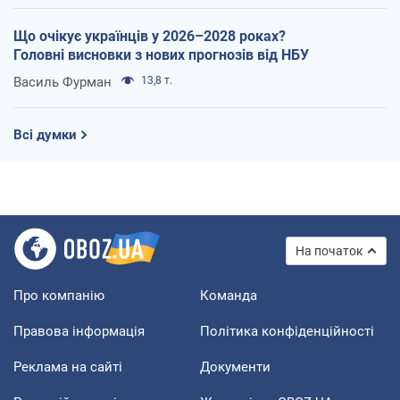
Що очікує українців у 2026–2028 роках?
Головні висновки з нових прогнозів від НБУ
Василь Фурман
13,8 т.
Всі думки
На початок
Про компанію
Команда
Правова інформація
Політика конфіденційності
Реклама на сайті
Документи