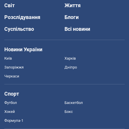
Світ
Життя
Розслідування
Блоги
Суспільство
Всі новини
Новини України
Київ
Харків
Запоріжжя
Дніпро
Черкаси
Спорт
Футбол
Баскетбол
Хокей
Бокс
Формула-1