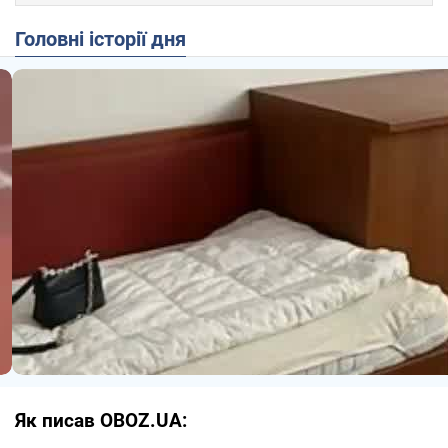
Головні історії дня
Як писав OBOZ.UA: