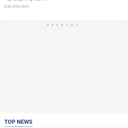
8.08.2026 04:01
TOP NEWS