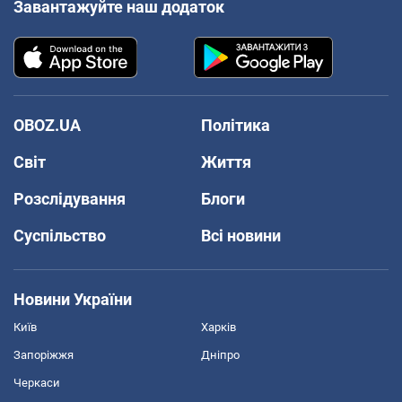
Завантажуйте наш додаток
OBOZ.UA
Політика
Світ
Життя
Розслідування
Блоги
Суспільство
Всі новини
Новини України
Київ
Харків
Запоріжжя
Дніпро
Черкаси