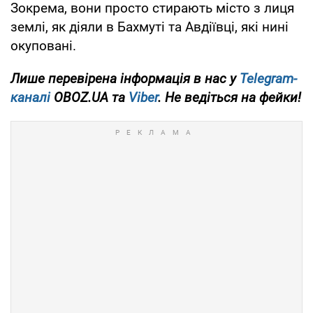
Зокрема, вони просто стирають місто з лиця
землі, як діяли в Бахмуті та Авдіївці, які нині
окуповані.
Лише перевірена інформація в нас у
Telegram-
каналі
OBOZ.UA та
Viber
. Не ведіться на фейки!