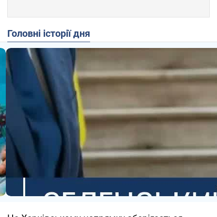
Головні історії дня