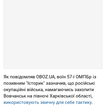
Як повідомляв OBOZ.UA, воїн 57-ї ОМПБр із
позивним "Історик" зазначив, що російські
окупаційні війська, намагаючись захопити
Вовчанськ на півночі Харківської області,
використовують звичну для себе тактику
.