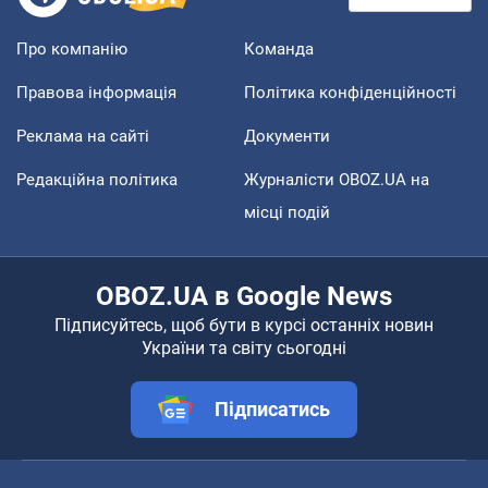
Про компанію
Команда
Правова інформація
Політика конфіденційності
Реклама на сайті
Документи
Редакційна політика
Журналісти OBOZ.UA на
місці подій
OBOZ.UA в Google News
Підписуйтесь, щоб бути в курсі останніх новин
України та світу сьогодні
Підписатись