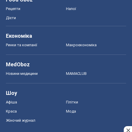
Афіша
Плітки
Краса
Мода
Жіночий журнал