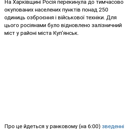
На Харківщині Росія перекинула до тимчасово
окупованих населених пунктів понад 250
одиниць озброєння і військової техніки. Для
цього росіянами було відновлено залізничний
міст у районі міста Куп'янськ.
Про це йдеться у ранковому (на 6:00)
зведенні