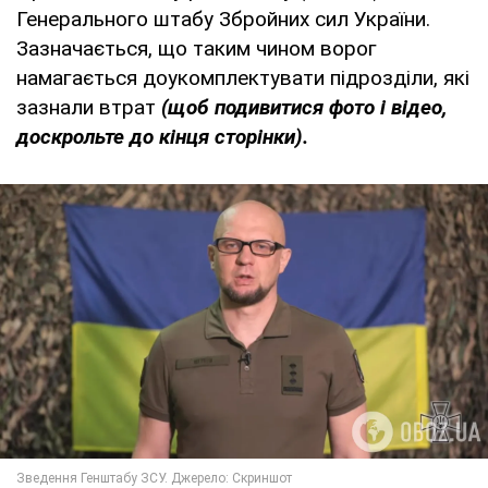
Генерального штабу Збройних сил України.
Зазначається, що таким чином ворог
намагається доукомплектувати підрозділи, які
зазнали втрат
(щоб подивитися фото і відео,
доскрольте до кінця сторінки).