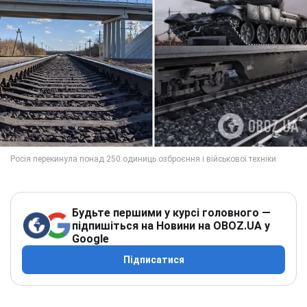
Будьте першими у курсі головного —
підпишіться на Новини на OBOZ.UA у
Google
Підписатися