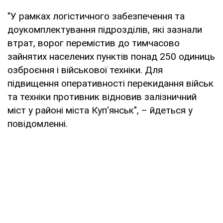
"У рамках логістичного забезпечення та
доукомплектування підрозділів, які зазнали
втрат, ворог перемістив до тимчасово
зайнятих населених пунктів понад 250 одиниць
озброєння і військової техніки. Для
підвищення оперативності перекидання військ
та техніки противник відновив залізничний
міст у районі міста Куп'янськ", – йдеться у
повідомленні.