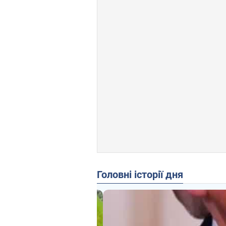
Головні історії дня