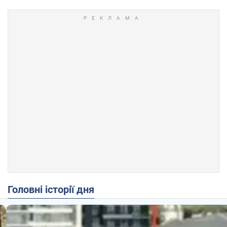
Головні історії дня