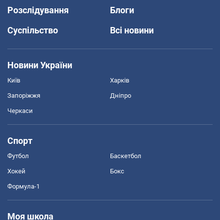
Розслідування
Блоги
Суспільство
Всі новини
Новини України
Київ
Харків
Запоріжжя
Дніпро
Черкаси
Спорт
Футбол
Баскетбол
Хокей
Бокс
Формула-1
Моя школа