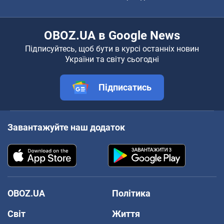
OBOZ.UA в Google News
Підписуйтесь, щоб бути в курсі останніх новин
України та світу сьогодні
Підписатись
Завантажуйте наш додаток
OBOZ.UA
Політика
Світ
Життя