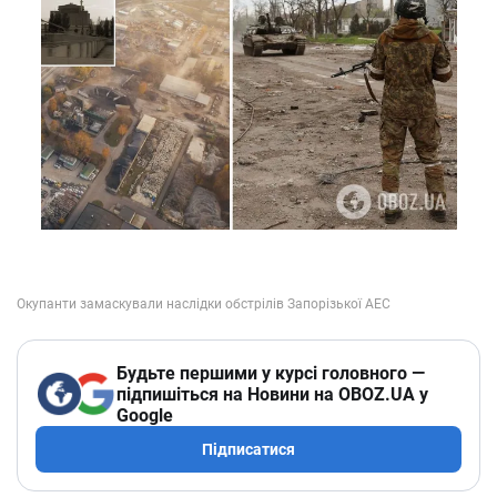
Будьте першими у курсі головного —
підпишіться на Новини на OBOZ.UA у
Google
Підписатися