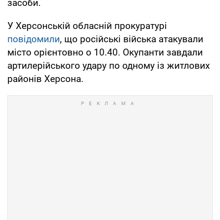
засоби.
У Херсонській обласній прокуратурі
повідомили
, що російські війська атакували
місто орієнтовно о 10.40. Окупанти завдали
артилерійського удару по одному із житлових
районів Херсона.