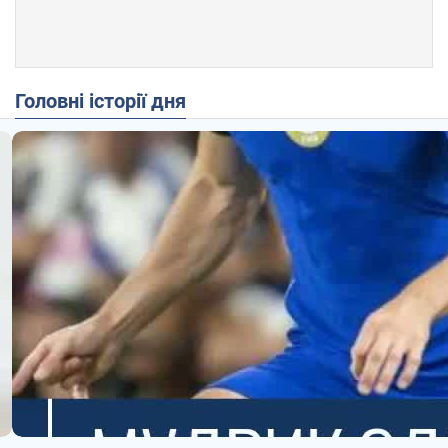
Головні історії дня