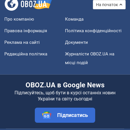
На початок
Про компанію
Команда
Правова інформація
Політика конфіденційності
Реклама на сайті
Документи
Редакційна політика
Журналісти OBOZ.UA на
місці подій
OBOZ.UA в Google News
Підписуйтесь, щоб бути в курсі останніх новин
України та світу сьогодні
Підписатись