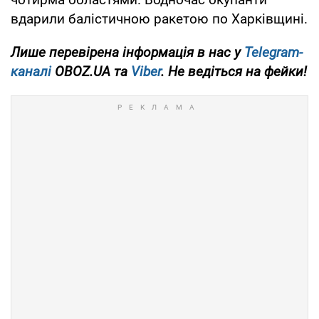
вдарили балістичною ракетою по Харківщині.
Лише перевірена інформація в нас у
Telegram-
каналі
OBOZ.UA та
Viber
. Не ведіться на фейки!