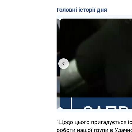
Головні історії дня
"Щодо цього пригадується іс
роботи нашої групи в Удачн