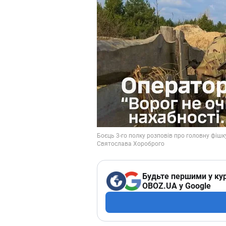
Будьте першими у кур
OBOZ.UA у Google