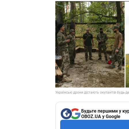
Будьте першими у кур
OBOZ.UA у Google