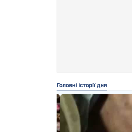
Головні історії дня