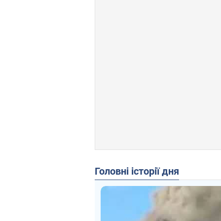
Головні історії дня