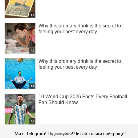
Ми в Telegram! Підписуйся! Читай тільки найкраще!