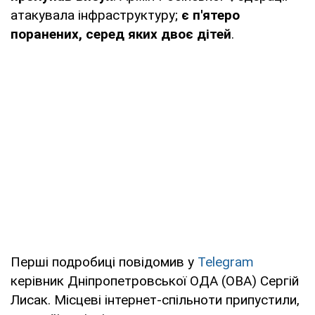
атакувала інфраструктуру;
є п'ятеро
поранених, серед яких двоє дітей
.
Перші подробиці повідомив у
Telegram
керівник Дніпропетровської ОДА (ОВА) Сергій
Лисак. Місцеві інтернет-спільноти припустили,