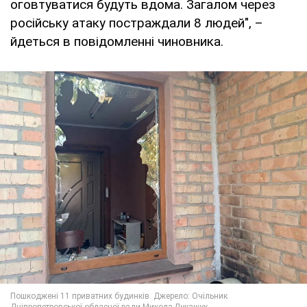
оговтуватися будуть вдома. Загалом через
російську атаку постраждали 8 людей", –
йдеться в повідомленні чиновника.