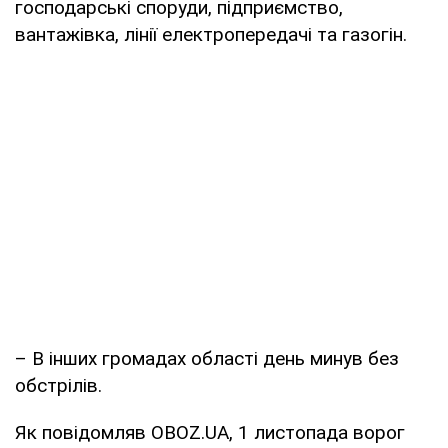
господарські споруди, підприємство,
вантажівка, лінії електропередачі та газогін.
– В інших громадах області день минув без
обстрілів.
Як повідомляв OBOZ.UA, 1 листопада ворог