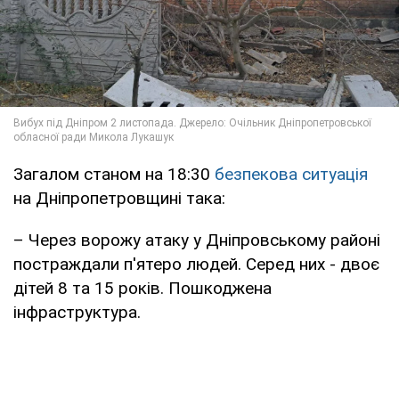
Загалом станом на 18:30
безпекова ситуація
на Дніпропетровщині така:
– Через ворожу атаку у Дніпровському районі
постраждали п'ятеро людей. Серед них - двоє
дітей 8 та 15 років. Пошкоджена
інфраструктура.