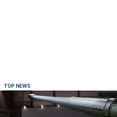
TOP NEWS