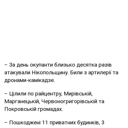
– За день окупанти близько десятка разів
атакували Нікопольщину. Били з артилерії та
дронами-камікадзе.
– Цілили по райцентру, Мирівській,
Марганецькій, Червоногригорівській та
Покровській громадах.
– Пошкоджені 11 приватних будинків, 3