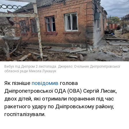
Як пізніше
повідомив
голова
Дніпропетровської ОДА (ОВА) Сергій Лисак,
двох дітей, які отримали поранення під час
ракетного удару по Дніпровському району,
госпіталізували.