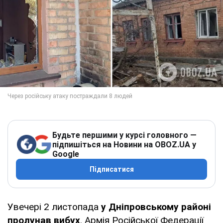
Будьте першими у курсі головного —
підпишіться на Новини на OBOZ.UA у
Google
Підписатися
Увечері 2 листопада
у Дніпровському районі
пролунав вибух
. Армія Російської Федерації