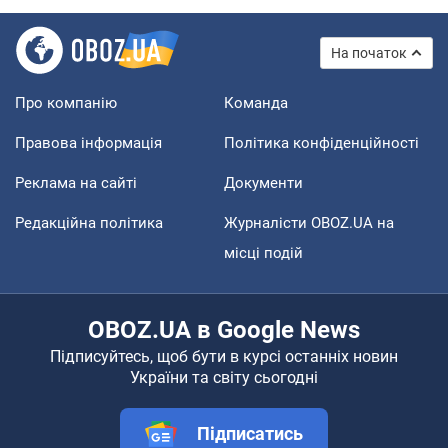
На початок
Про компанію
Команда
Правова інформація
Політика конфіденційності
Реклама на сайті
Документи
Редакційна політика
Журналісти OBOZ.UA на
місці подій
OBOZ.UA в Google News
Підписуйтесь, щоб бути в курсі останніх новин
України та світу сьогодні
Підписатись