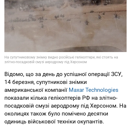
Відомо, що за день до успішної операції ЗСУ,
14 березня, супутникові знімки
американської компанії
Maxar Technologies
показали кілька гелікоптерів РФ на злітно-
посадковій смузі аеродрому під Херсоном. На
околицях також було помічено десятки
одиниць військової техніки окупантів.