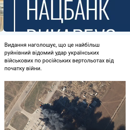
Видання наголошує, що це найбільш
руйнівний відомий удар українських
військових по російських вертольотах від
початку війни.