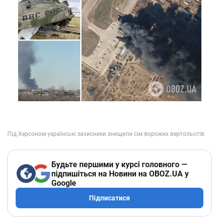
Будьте першими у курсі головного —
підпишіться на Новини на OBOZ.UA у
Google
Підписатися