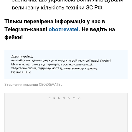
величезну кількість техніки ЗС РФ.
Тільки перевірена інформація у нас в
Telegram-каналі
obozrevatel
. Не ведіть на
фейки!