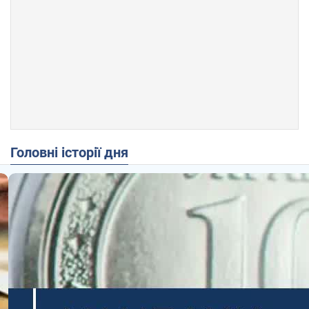
Головні історії дня