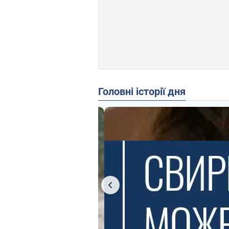
Головні історії дня