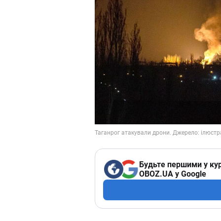
Будьте першими у кур
OBOZ.UA у Google