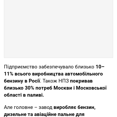
Підприємство забезпечувало близько
10–
11% всього виробництва автомобільного
бензину в Росії
. Також НПЗ
покривав
близько 30% потреб Москви і Московської
області в паливі.
Але головне – завод
виробляє бензин,
дизельне та авіаційне пальне для