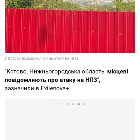
"Кстово, Нижньогородська область,
місцеві
повідомляють про атаку на НПЗ
", –
зазначили в Exilenova+.