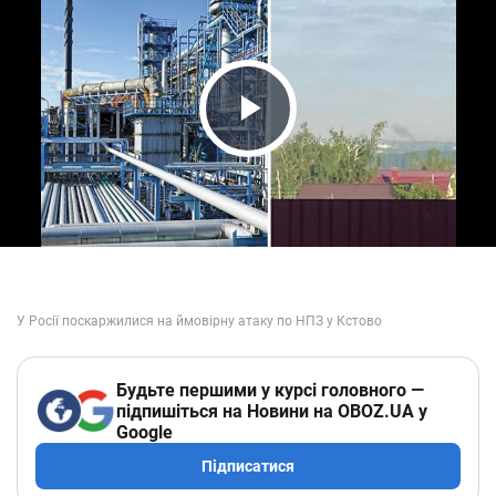
Play Video
Будьте першими у курсі головного —
підпишіться на Новини на OBOZ.UA у
Google
Підписатися