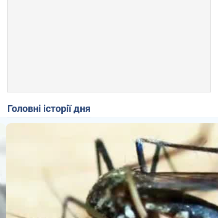
Головні історії дня