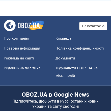
На початок
Про компанію
Команда
Правова інформація
Політика конфіденційності
Реклама на сайті
Документи
Редакційна політика
Журналісти OBOZ.UA на
місці подій
OBOZ.UA в Google News
Підписуйтесь, щоб бути в курсі останніх новин
України та світу сьогодні