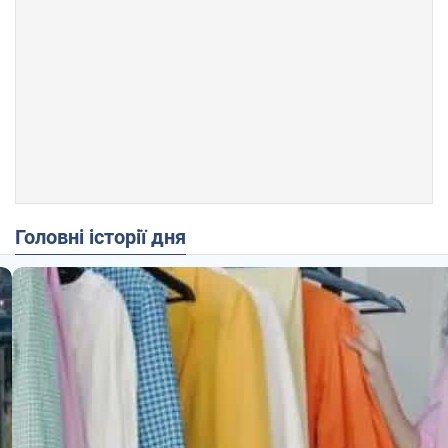
Головні історії дня