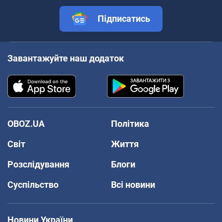
Підписатись
Завантажуйте наш додаток
OBOZ.UA
Політика
Світ
Життя
Розслідування
Блоги
Суспільство
Всі новини
Новини України