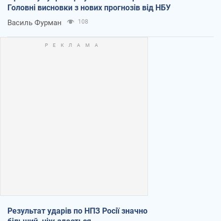
Головні висновки з нових прогнозів від НБУ
Василь Фурман
108
Результат ударів по НПЗ Росії значно