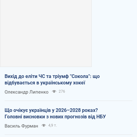
Вихід до еліти ЧС та тріумф "Сокола": що
відбувається в українському хокеї
Олександр Липенко
276
Що очікує українців у 2026–2028 роках?
Головні висновки з нових прогнозів від НБУ
Василь Фурман
4,9 т.