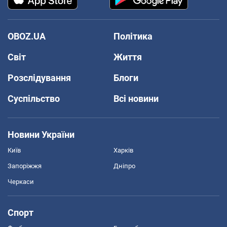
OBOZ.UA
Політика
Світ
Життя
Розслідування
Блоги
Суспільство
Всі новини
Новини України
Київ
Харків
Запоріжжя
Дніпро
Черкаси
Спорт