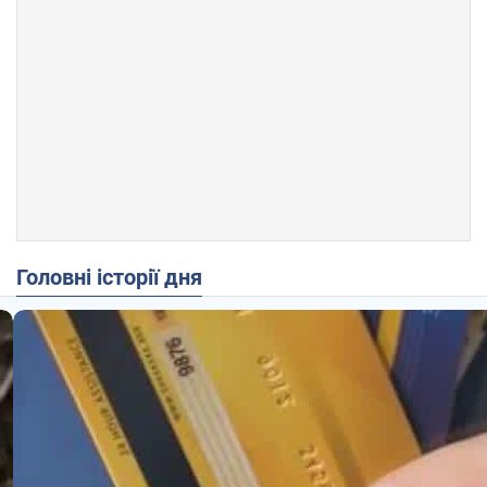
Головні історії дня