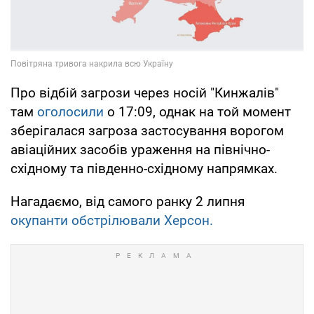
Про відбій загрози через носій "Кинжалів"
там
оголосили
о 17:09, однак на той момент
зберігалася загроза застосування ворогом
авіаційних засобів ураження на північно-
східному та південно-східному напрямках.
Нагадаємо, від самого ранку 2 липня
окупанти обстрілювали Херсон.