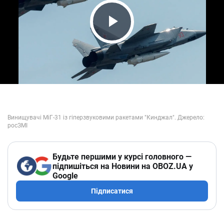
Play Video
Будьте першими у курсі головного —
підпишіться на Новини на OBOZ.UA у
Google
Підписатися