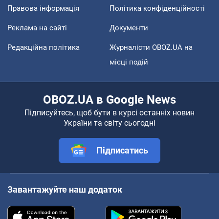
Правова інформація
Політика конфіденційності
Реклама на сайті
Документи
Редакційна політика
Журналісти OBOZ.UA на
місці подій
OBOZ.UA в Google News
Підписуйтесь, щоб бути в курсі останніх новин
України та світу сьогодні
Підписатись
Завантажуйте наш додаток