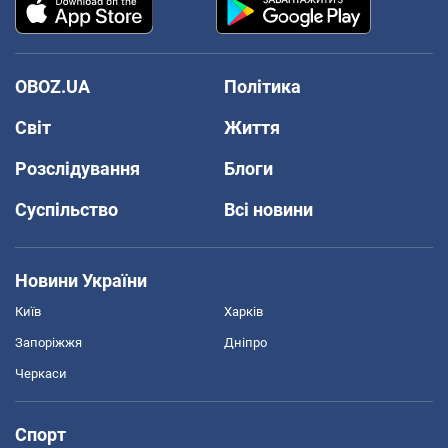
OBOZ.UA
Політика
Світ
Життя
Розслідування
Блоги
Суспільство
Всі новини
Новини України
Київ
Харків
Запоріжжя
Дніпро
Черкаси
Спорт