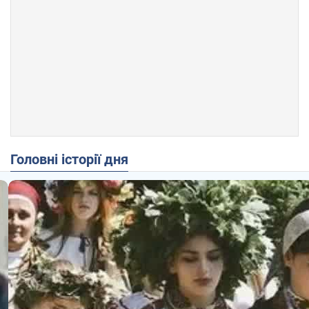
Головні історії дня