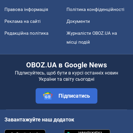
Правова інформація
Політика конфіденційності
Реклама на сайті
Документи
Редакційна політика
Журналісти OBOZ.UA на
місці подій
OBOZ.UA в Google News
Підписуйтесь, щоб бути в курсі останніх новин
України та світу сьогодні
Підписатись
Завантажуйте наш додаток