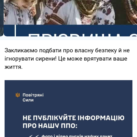
Закликаємо подбати про власну безпеку й не
ігнорувати сирени! Це може врятувати ваше
життя.