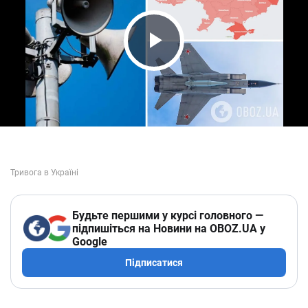
Play Video
Будьте першими у курсі головного —
підпишіться на Новини на OBOZ.UA у
Google
Підписатися