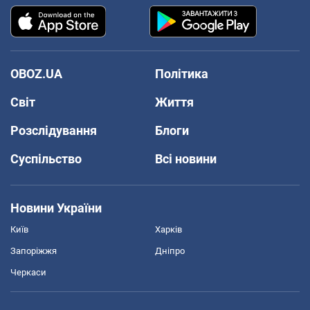
OBOZ.UA
Політика
Світ
Життя
Розслідування
Блоги
Суспільство
Всі новини
Новини України
Київ
Харків
Запоріжжя
Дніпро
Черкаси