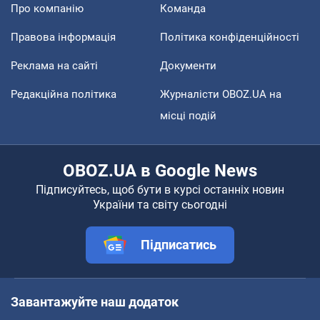
Про компанію
Команда
Правова інформація
Політика конфіденційності
Реклама на сайті
Документи
Редакційна політика
Журналісти OBOZ.UA на
місці подій
OBOZ.UA в Google News
Підписуйтесь, щоб бути в курсі останніх новин
України та світу сьогодні
Підписатись
Завантажуйте наш додаток