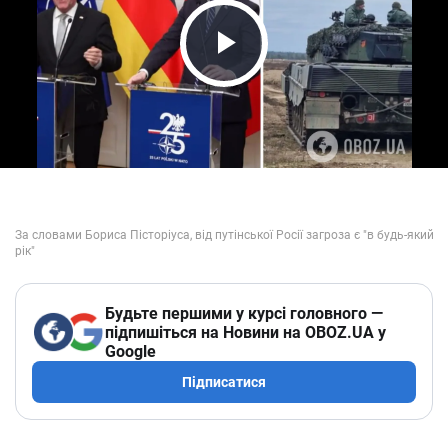
Play Video
Будьте першими у курсі головного —
підпишіться на Новини на OBOZ.UA у
Google
Підписатися