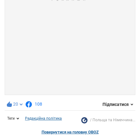
20
108
Підписатися
Теги
Редакційна політика
Польща та Німеччина...
Повернутися на головну OBOZ