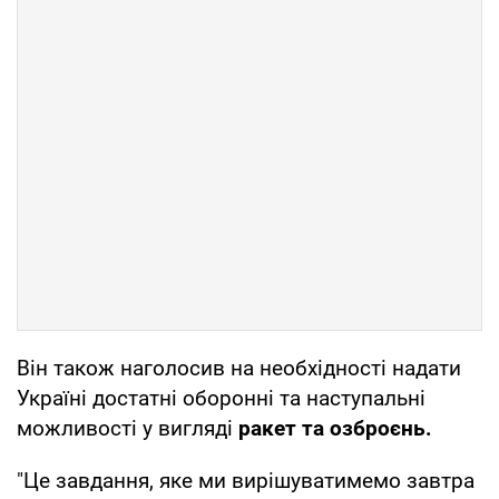
Він також наголосив на необхідності надати
Україні достатні оборонні та наступальні
можливості у вигляді
ракет та озброєнь.
"Це завдання, яке ми вирішуватимемо завтра