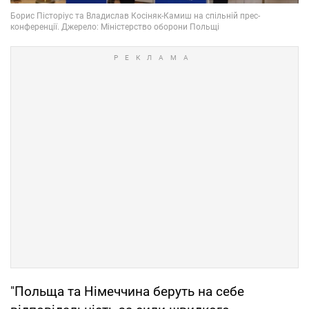
"Польща та Німеччина беруть на себе