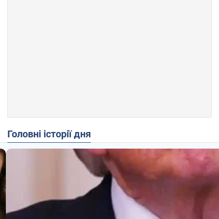
Головні історії дня