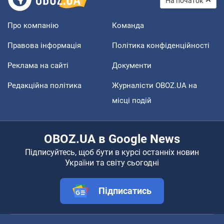
На початок
Про компанію
Команда
Правова інформація
Політика конфіденційності
Реклама на сайті
Документи
Редакційна політика
Журналісти OBOZ.UA на
місці подій
OBOZ.UA в Google News
Підписуйтесь, щоб бути в курсі останніх новин
України та світу сьогодні
Підписатись