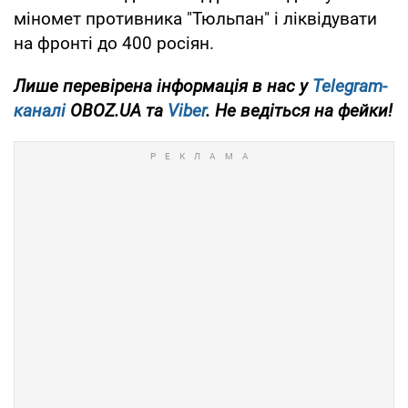
міномет противника "Тюльпан" і ліквідувати
на фронті до 400 росіян.
Лише перевірена інформація в нас у
Telegram-
каналі
OBOZ.UA та
Viber
. Не ведіться на фейки!