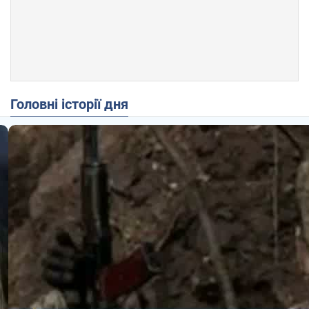
Головні історії дня