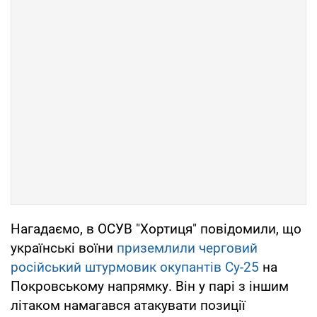
Нагадаємо, в ОСУВ "Хортиця" повідомили, що
українські воїни
приземлили черговий
російський штурмовик окупантів Су-25
на
Покровському напрямку. Він у парі з іншим
літаком намагався атакувати позиції