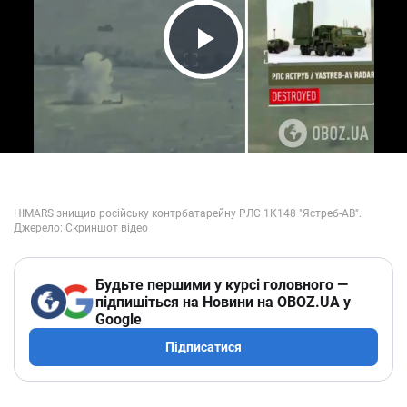
Play Video
Будьте першими у курсі головного —
підпишіться на Новини на OBOZ.UA у
Google
Підписатися