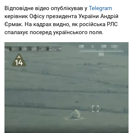
Відповідне відео опублікував у
Telegram
керівник Офісу президента України Андрій
Єрмак. На кадрах видно, як російська РЛС
спалахує посеред українського поля.