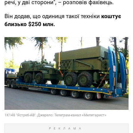
речі, у дві сторони", – розповів фахівець.
Він додав, що одиниця такої техніки
коштує
близько $250 млн.