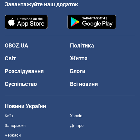
Завантажуйте наш додаток
OBOZ.UA
Політика
Світ
Життя
Розслідування
Блоги
Суспільство
Всі новини
Новини України
Київ
Харків
Запоріжжя
Дніпро
Черкаси