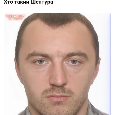
Хто такий Шептура