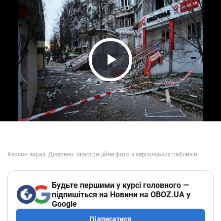
Play Video
Будьте першими у курсі головного —
підпишіться на Новини на OBOZ.UA у
Google
Підписатися