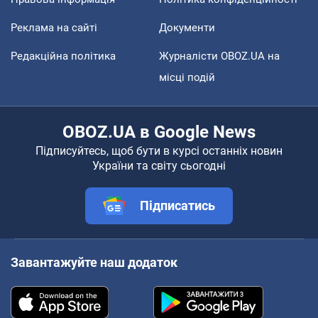
Реклама на сайті
Документи
Редакційна політика
Журналісти OBOZ.UA на
місці подій
OBOZ.UA в Google News
Підписуйтесь, щоб бути в курсі останніх новин
України та світу сьогодні
Підписатись
Завантажуйте наш додаток