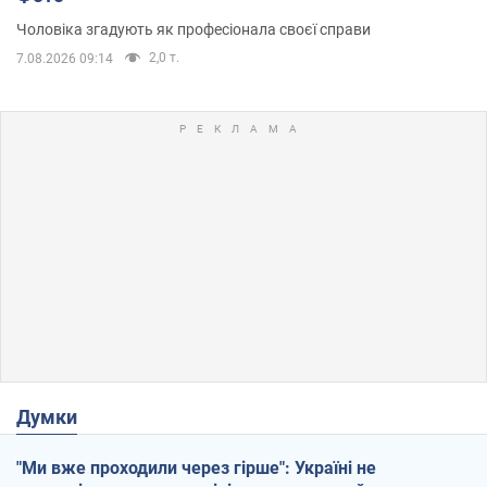
Чоловіка згадують як професіонала своєї справи
2,0 т.
7.08.2026 09:14
Думки
"Ми вже проходили через гірше": Україні не