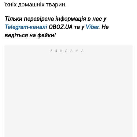
їхніх домашніх тварин.
Тільки перевірена інформація в нас у
Telegram-каналі
OBOZ.UA та у
Viber
. Не
ведіться на фейки!