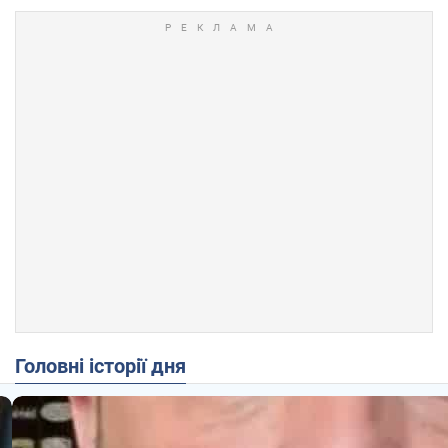
Головні історії дня