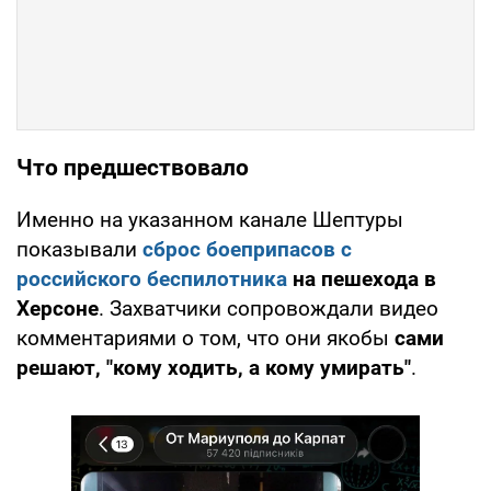
Что предшествовало
Именно на указанном канале Шептуры
показывали
сброс боеприпасов с
российского беспилотника
на пешехода в
Херсоне
. Захватчики сопровождали видео
комментариями о том, что они якобы
сами
решают, "кому ходить, а кому умирать"
.