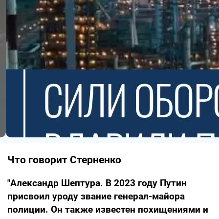
Что говорит Стерненко
"Александр Шептура. В 2023 году Путин
присвоил уроду звание генерал-майора
полиции. Он также известен похищениями и