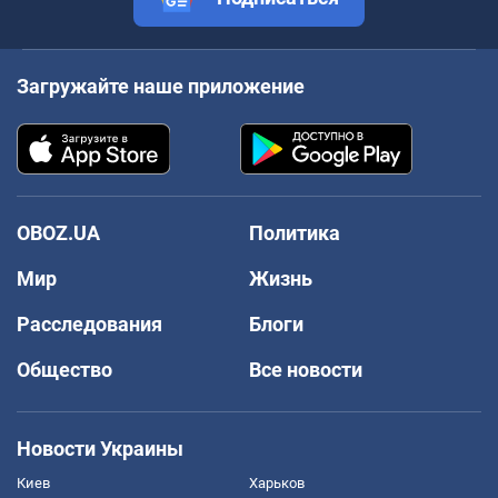
Загружайте наше приложение
OBOZ.UA
Политика
Мир
Жизнь
Расследования
Блоги
Общество
Все новости
Новости Украины
Киев
Харьков