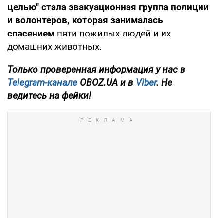
целью" стала эвакуационная группа полиции
и волонтеров, которая занималась
спасением
пяти пожилых людей и их
домашних животных.
Только проверенная информация у нас в
Telegram-канале
OBOZ.UA и в
Viber
. Не
ведитесь на фейки!