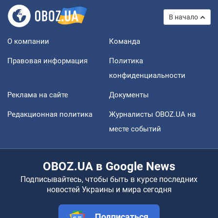
В начало
О компании
Команда
Правовая информация
Политика
конфиденциальности
Реклама на сайте
Документы
Редакционная политика
Журналисты OBOZ.UA на
месте событий
OBOZ.UA в Google News
Подписывайтесь, чтобы быть в курсе последних
новостей Украины и мира сегодня
Подписаться