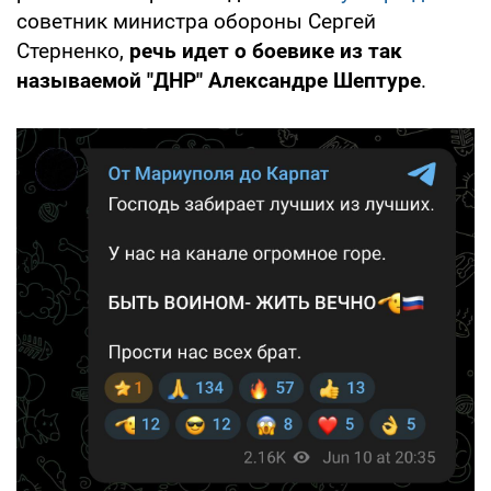
советник министра обороны Сергей
Стерненко,
речь идет о боевике из так
называемой "ДНР" Александре Шептуре
.