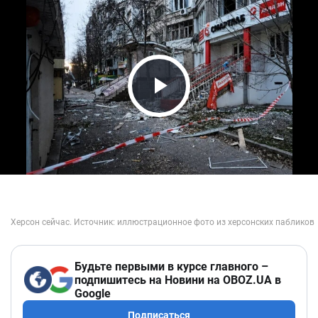
Play Video
Будьте первыми в курсе главного –
подпишитесь на Новини на OBOZ.UA в
Google
Подписаться