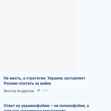
Не месть, а стратегия: Украина заставляет
Россию платить за войну
Виктор Андрусив
1,6 т.
Ответ на украинофобию – не полонофобия, а
сильное украинское государство