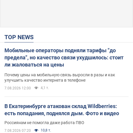
TOP NEWS
Мобильные операторы подняли тарифы "до
предела", но качество связи ухудшилось: стоит
ли жаловаться на цены
Почему цены на мобильную связь выросли в разы и как
улучшить качество интернета в телефоне
4,1 т.
7.08.2026 12:00
В Екатеринбурге атакован склад Wildberries:
есть попадания, поднялся дым. Фото и видео
Россиянам не помогла даже работа ПВО
10,8 т.
7.08.2026 07:20