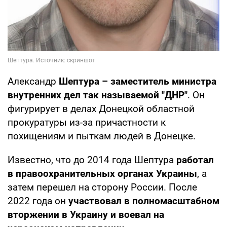
Александр
Шептура – заместитель министра
внутренних дел так называемой "ДНР"
. Он
фигурирует в делах Донецкой областной
прокуратуры из-за причастности к
похищениям и пыткам людей в Донецке.
Известно, что до 2014 года Шептура
работал
в правоохранительных органах Украины
, а
затем перешел на сторону России. После
2022 года он
участвовал в полномасштабном
вторжении в Украину и воевал на