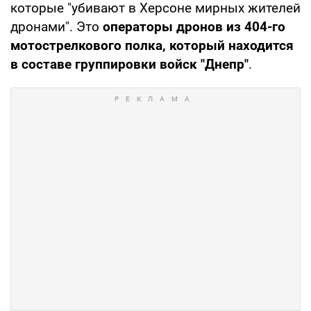
которые "убивают в Херсоне мирных жителей
дронами". Это
операторы дронов из 404-го
мотострелкового полка, который находится
в составе группировки войск "Днепр"
.