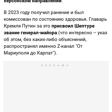
херсонском направлении
.
В 2023 году получил ранение и был
комиссован по состоянию здоровья. Главарь
Кремля Путин за это
присвоил Шептуре
звание генерал-майора
(что интересно – указ
об этом, без каких-либо объяснений,
распространял именно Z-канал "От
Мариуполя до Карпат").