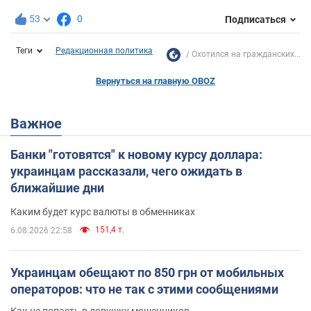
53
0
Подписаться
Теги
Редакционная политика
Охотился на гражданских...
Вернуться на главную OBOZ
Важное
Банки "готовятся" к новому курсу доллара:
украинцам рассказали, чего ожидать в
ближайшие дни
Каким будет курс валюты в обменниках
151,4 т.
6.08.2026 22:58
Украинцам обещают по 850 грн от мобильных
операторов: что не так с этими сообщениями