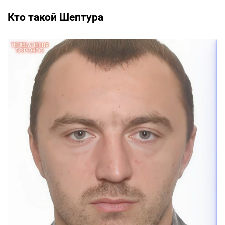
Кто такой Шептура