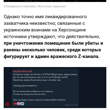
Однако точно имя ликвидированного
захватчика неизвестно; связанные с
украинским воинами на Херсонщине
источники утверждают, что действительно,
при уничтожении помещения были убиты и
ранены несколько человек, среди которых
фигурирует и админ вражеского Z-канала.