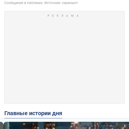
Главные истории дня