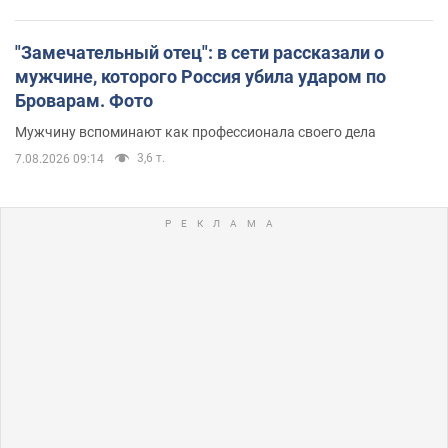
"Замечательный отец": в сети рассказали о
мужчине, которого Россия убила ударом по
Броварам. Фото
Мужчину вспоминают как профессионала своего дела
3,6 т.
7.08.2026 09:14