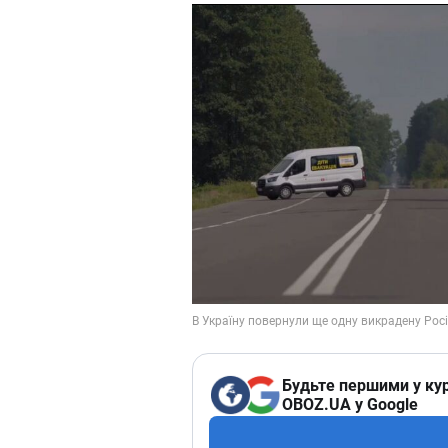
Будьте першими у кур
OBOZ.UA у Google