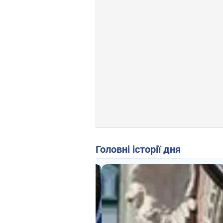
Головні історії дня