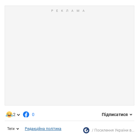
2
0
Підписатися
Теги
Редакційна політика
Посилення України в...