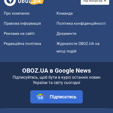
На початок
Про компанію
Команда
Правова інформація
Політика конфіденційності
Реклама на сайті
Документи
Редакційна політика
Журналісти OBOZ.UA на
місці подій
OBOZ.UA в Google News
Підписуйтесь, щоб бути в курсі останніх новин
України та світу сьогодні
Підписатись