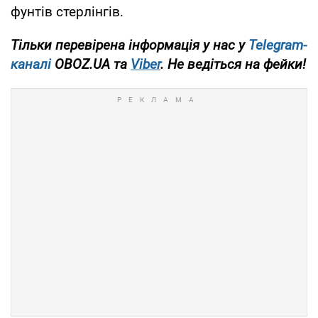
фунтів стерлінгів.
Тільки перевірена інформація у нас у
Telegram-
каналі
OBOZ.UA та
Viber
. Не ведіться на фейки!