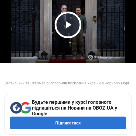
Play Video
Будьте першими у курсі головного —
підпишіться на Новини на OBOZ.UA у
Google
Підписатися