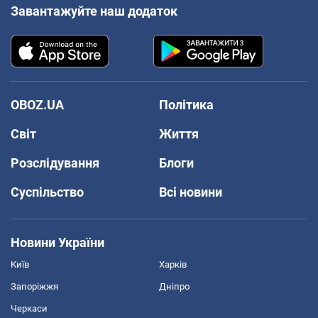
Завантажуйте наш додаток
OBOZ.UA
Політика
Світ
Життя
Розслідування
Блоги
Суспільство
Всі новини
Новини України
Київ
Харків
Запоріжжя
Дніпро
Черкаси