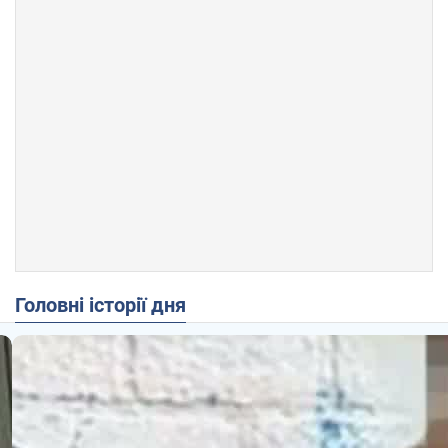
Головні історії дня