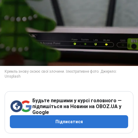
Будьте першими у курсі головного —
підпишіться на Новини на OBOZ.UA у
Google
Підписатися