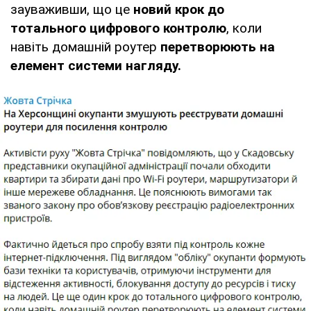
зауваживши, що це
новий крок до
тотального цифрового контролю
, коли
навіть домашній роутер
перетворюють на
елемент системи нагляду.