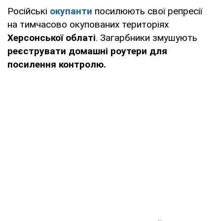
Російські
окупанти
посилюють свої репресії
на тимчасово окупованих територіях
Херсонської облаті
. Загарбники змушують
реєструвати домашні роутери для
посилення контролю.