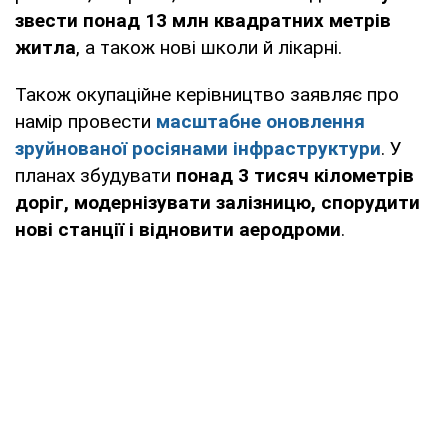
звести понад 13 млн квадратних метрів
житла
, а також нові школи й лікарні.
Також окупаційне керівництво заявляє про
намір провести
масштабне оновлення
зруйнованої росіянами інфраструктури
. У
планах збудувати
понад 3 тисяч кілометрів
доріг, модернізувати залізницю, спорудити
нові станції і відновити аеродроми
.