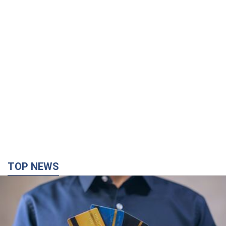
TOP NEWS