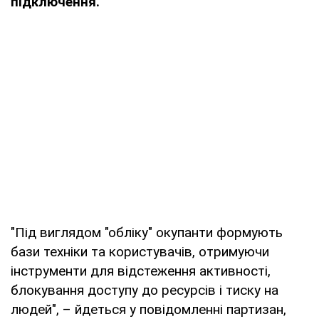
підключення.
"Під виглядом "обліку" окупанти формують
бази техніки та користувачів, отримуючи
інструменти для відстеження активності,
блокування доступу до ресурсів і тиску на
людей", – йдеться у повідомленні партизан,