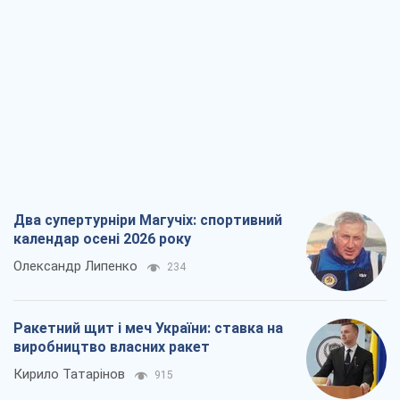
Два супертурніри Магучіх: спортивний
календар осені 2026 року
Олександр Липенко
234
Ракетний щит і меч України: ставка на
виробництво власних ракет
Кирило Татарінов
915