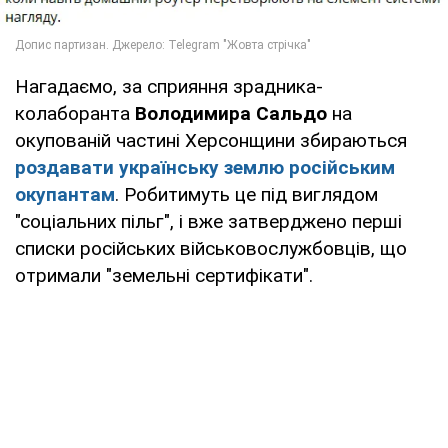
Нагадаємо, за сприяння зрадника-
колаборанта
Володимира Сальдо
на
окупованій частині Херсонщини збираються
роздавати українську землю російським
окупантам
. Робитимуть це під виглядом
"соціальних пільг", і вже затверджено перші
списки російських військовослужбовців, що
отримали "земельні сертифікати".