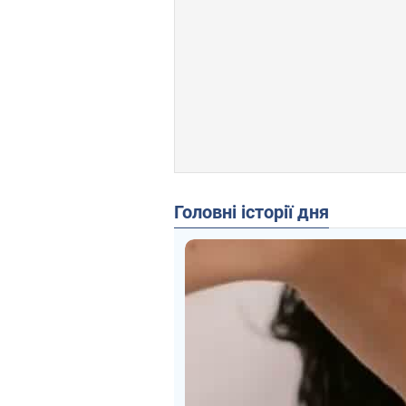
Головні історії дня