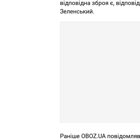
відповідна зброя є, відповід
Зеленський.
Раніше OBOZ.UA повідомляв