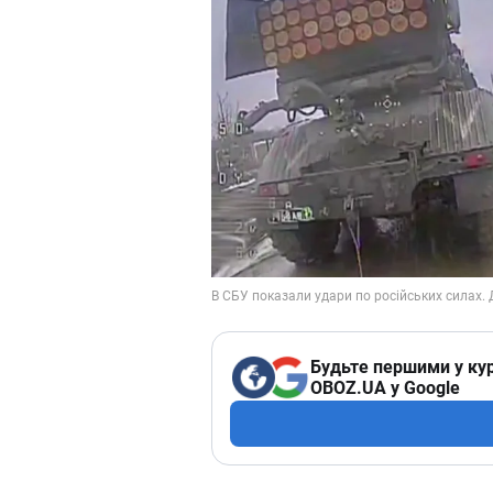
Будьте першими у кур
OBOZ.UA у Google