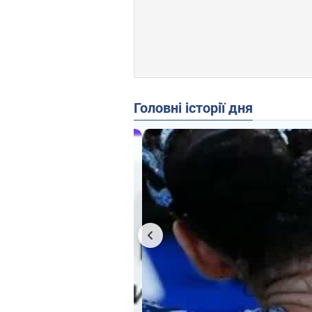
Головні історії дня