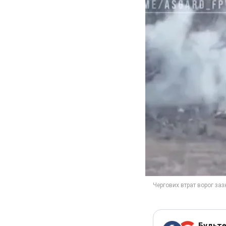
Будьте