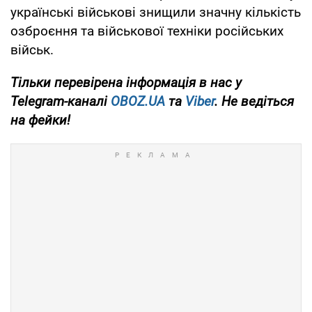
українські військові знищили значну кількість
озброєння та військової техніки російських
військ.
Тільки
перевірена інформація в нас у
Telegram-каналі
OBOZ.UA
та
Viber
. Не ведіться
на фейки!