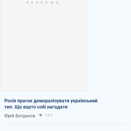
Росія прагне деморалізувати український
тил. Що варто собі нагадати
Юрій Богданов
1,0 т.