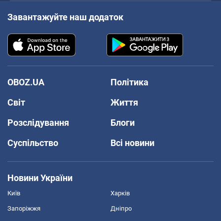
Завантажуйте наш додаток
OBOZ.UA
Політика
Світ
Життя
Розслідування
Блоги
Суспільство
Всі новини
Новини України
Київ
Харків
Запоріжжя
Дніпро