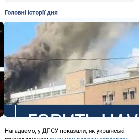
Головні історії дня
Нагадаємо, у ДПСУ показали, як українські