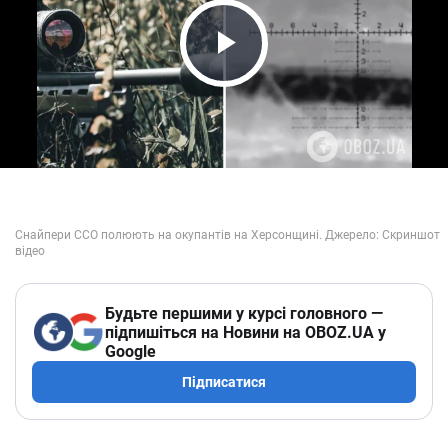
Play Video
Будьте першими у курсі головного —
підпишіться на Новини на OBOZ.UA у
Google
Підписатися