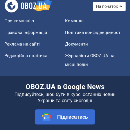
На початок
Про компанію
Команда
Правова інформація
Політика конфіденційності
Реклама на сайті
Документи
Редакційна політика
Журналісти OBOZ.UA на
місці подій
OBOZ.UA в Google News
Підписуйтесь, щоб бути в курсі останніх новин
України та світу сьогодні
Підписатись