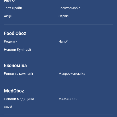
Тест Драйв
Електромобілі
Акції
Сервіс
Food Oboz
Рецепти
Напої
Новини Кулінарії
Економіка
Ринки та компанії
Макроекономіка
MedOboz
Новини медицини
MAMACLUB
Covid