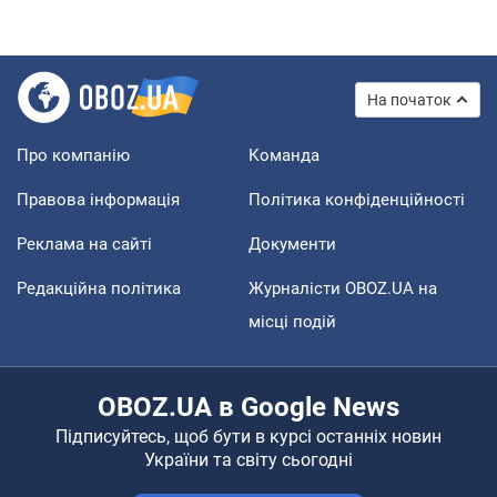
На початок
Про компанію
Команда
Правова інформація
Політика конфіденційності
Реклама на сайті
Документи
Редакційна політика
Журналісти OBOZ.UA на
місці подій
OBOZ.UA в Google News
Підписуйтесь, щоб бути в курсі останніх новин
України та світу сьогодні