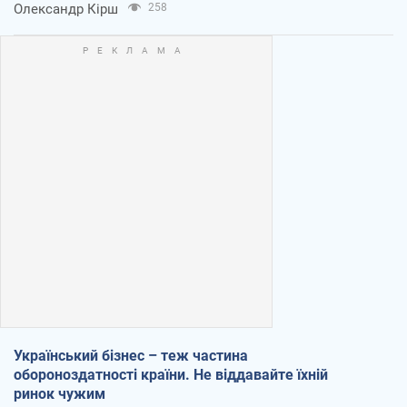
Олександр Кірш
258
Український бізнес – теж частина
обороноздатності країни. Не віддавайте їхній
ринок чужим