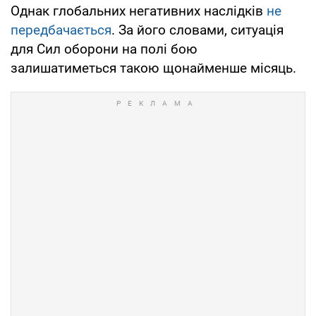
Однак глобальних негативних наслідків
не
передбачається
. За його словами, ситуація
для Сил оборони на полі бою
залишатиметься такою щонайменше місяць.