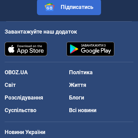
Підписатись
Завантажуйте наш додаток
OBOZ.UA
Політика
Світ
Життя
Розслідування
Блоги
Суспільство
Всі новини
Новини України