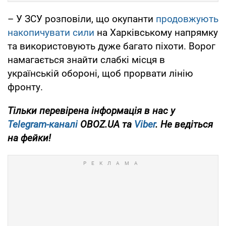
– У ЗСУ розповіли, що окупанти
продовжують
накопичувати сили
на Харківському напрямку
та використовують дуже багато піхоти. Ворог
намагається знайти слабкі місця в
українській обороні, щоб прорвати лінію
фронту.
Тільки перевірена інформація в нас у
Telegram-каналі
OBOZ.UA та
Viber
. Не ведіться
на фейки!