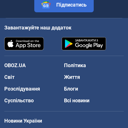
Підписатись
Завантажуйте наш додаток
OBOZ.UA
Політика
Світ
Життя
Розслідування
Блоги
Суспільство
Всі новини
Новини України