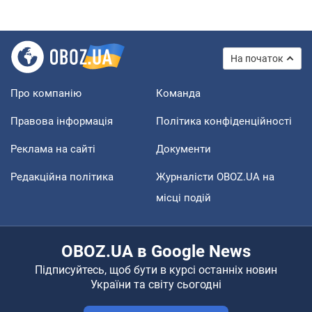
На початок
Про компанію
Команда
Правова інформація
Політика конфіденційності
Реклама на сайті
Документи
Редакційна політика
Журналісти OBOZ.UA на
місці подій
OBOZ.UA в Google News
Підписуйтесь, щоб бути в курсі останніх новин
України та світу сьогодні