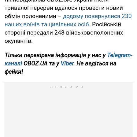
тривалої перерви вдалося провести новий
обмін полоненими –
додому повернулися 230
наших воїнів та цивільних осіб.
Російській
стороні передали 248 військовополонених
окупантів.
Тільки перевірена інформація у нас у
Telegram-
каналі
OBOZ.UA та у
Viber
. Не ведіться на
фейки!