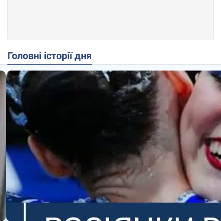
Головні історії дня