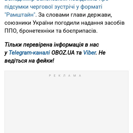
підсумки чергової зустрічі у форматі
"Рамштайн"
. За словами глави держави,
союзники України погодили надання засобів
ППО, бронетехніки та боєприпасів.
Тільки
перевірена інформація в нас
у
Telegram-каналі
OBOZ.UA та
Viber
. Не
ведіться на фейки!