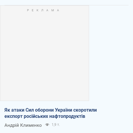
Як атаки Сил оборони України скоротили
експорт російських нафтопродуктів
Андрій Клименко
1,9 т.