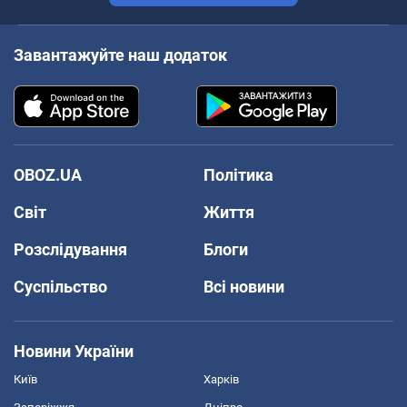
Завантажуйте наш додаток
OBOZ.UA
Політика
Світ
Життя
Розслідування
Блоги
Суспільство
Всі новини
Новини України
Київ
Харків