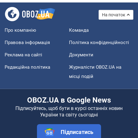
На початок
Про компанію
Команда
Правова інформація
Політика конфіденційності
Реклама на сайті
Документи
Редакційна політика
Журналісти OBOZ.UA на
місці подій
OBOZ.UA в Google News
Підписуйтесь, щоб бути в курсі останніх новин
України та світу сьогодні
Підписатись