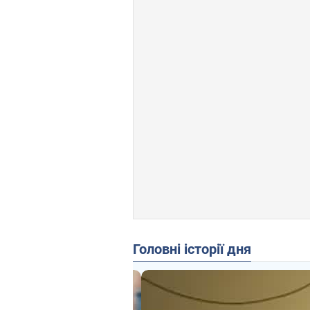
Головні історії дня