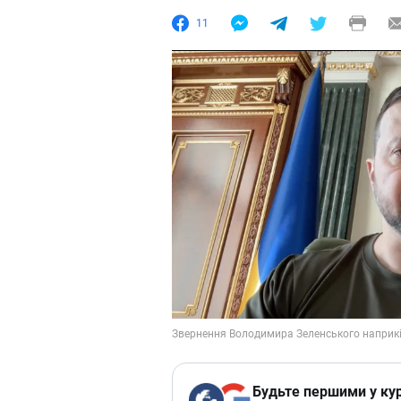
11
Будьте першими у кур