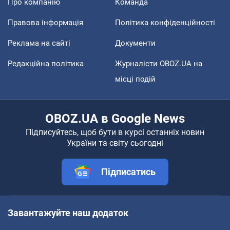
Про компанію
Команда
Правова інформація
Політика конфіденційності
Реклама на сайті
Документи
Редакційна політика
Журналісти OBOZ.UA на
місці подій
OBOZ.UA в Google News
Підписуйтесь, щоб бути в курсі останніх новин
України та світу сьогодні
Підписатись
Завантажуйте наш додаток