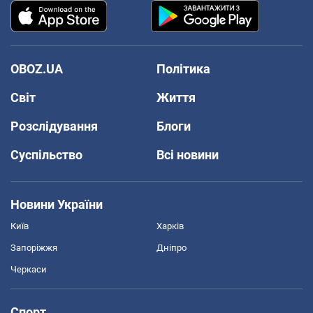
OBOZ.UA
Політика
Світ
Життя
Розслідування
Блоги
Суспільство
Всі новини
Новини України
Київ
Харків
Запоріжжя
Дніпро
Черкаси
Спорт