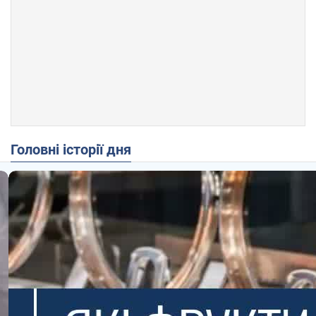
Головні історії дня