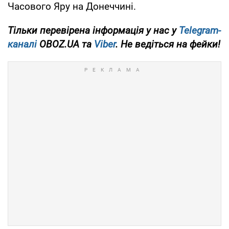
Часового Яру на Донеччині.
Тільки перевірена інформація у нас у
Telegram-
каналі
OBOZ.UA та
Viber
. Не ведіться на фейки!