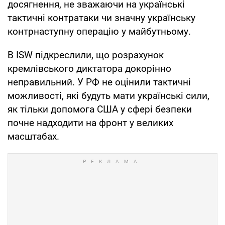
досягнення, не зважаючи на українські
тактичні контратаки чи значну українську
контрнаступну операцію у майбутньому.
В ISW підкреслили, що розрахунок
кремлівського диктатора докорінно
неправильний. У РФ не оцінили тактичні
можливості, які будуть мати українські сили,
як тільки допомога США у сфері безпеки
почне надходити на фронт у великих
масштабах.