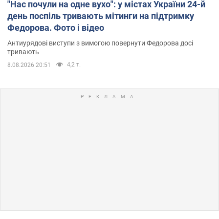
"Нас почули на одне вухо": у містах України 24-й
день поспіль тривають мітинги на підтримку
Федорова. Фото і відео
Антиурядові виступи з вимогою повернути Федорова досі
тривають
4,2 т.
8.08.2026 20:51