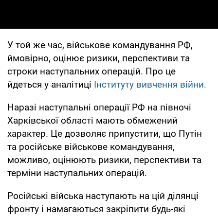
У той же час, військове командування РФ,
ймовірно, оцінює ризики, перспективи та
строки наступальних операцій. Про це
йдеться у аналітиці
Інституту вивчення війни.
Наразі наступальні операції РФ на півночі
Харківської області мають обмежений
характер. Це дозволяє припустити, що Путін
та російське військове командування,
можливо, оцінюють ризики, перспективи та
терміни наступальних операцій.
Російські війська наступають на цій ділянці
фронту і намагаються закріпити будь-які