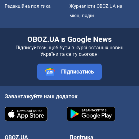
Редакційна політика
Журналісти OBOZ.UA на
місці подій
OBOZ.UA в Google News
Підписуйтесь, щоб бути в курсі останніх новин
України та світу сьогодні
Підписатись
Завантажуйте наш додаток
OBOZ.UA
Політика