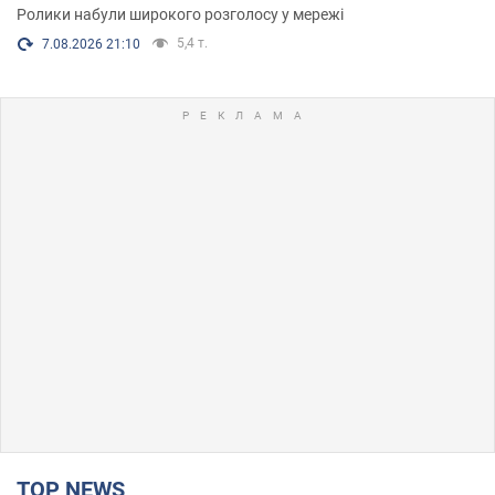
Ролики набули широкого розголосу у мережі
5,4 т.
7.08.2026 21:10
TOP NEWS