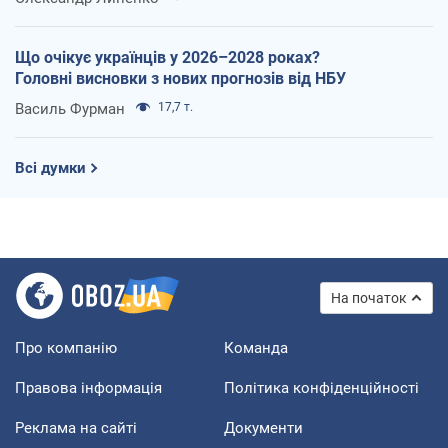
Що очікує українців у 2026–2028 роках?
Головні висновки з нових прогнозів від НБУ
Василь Фурман
17,7 т.
Всі думки
На початок
Про компанію
Команда
Правова інформація
Політика конфіденційності
Реклама на сайті
Документи