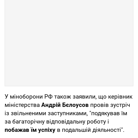
У міноборони РФ також заявили, що керівник
міністерства
Андрій Бєлоусов
провів зустріч
із звільненими заступниками, "подякував їм
за багаторічну відповідальну роботу і
побажав їм успіху
в подальшій діяльності".