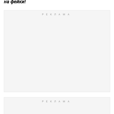
на фейки!