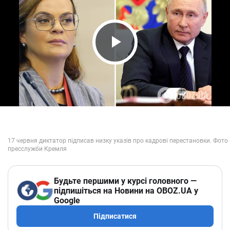
Play Video
Будьте першими у курсі головного —
підпишіться на Новини на OBOZ.UA у
Google
Підписатися