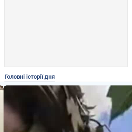
Головні історії дня