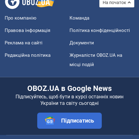
На початок
Про компанію
Команда
Правова інформація
Політика конфіденційності
Реклама на сайті
Документи
Редакційна політика
Журналісти OBOZ.UA на
місці подій
OBOZ.UA в Google News
Підписуйтесь, щоб бути в курсі останніх новин
України та світу сьогодні
Підписатись