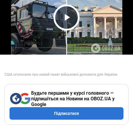
Play Video
Будьте першими у курсі головного —
підпишіться на Новини на OBOZ.UA у
Google
Підписатися