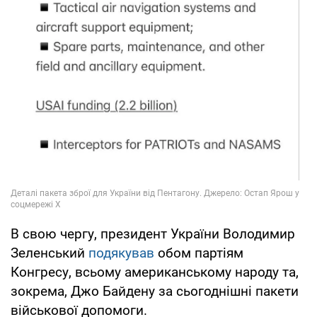
В свою чергу, президент України Володимир
Зеленський
подякував
обом партіям
Конгресу, всьому американському народу та,
зокрема, Джо Байдену за сьогоднішні пакети
військової допомоги.