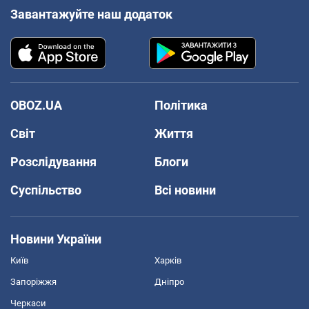
Завантажуйте наш додаток
OBOZ.UA
Політика
Світ
Життя
Розслідування
Блоги
Суспільство
Всі новини
Новини України
Київ
Харків
Запоріжжя
Дніпро
Черкаси