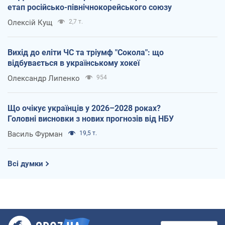
етап російсько-північнокорейського союзу
Олексій Кущ
2,7 т.
Вихід до еліти ЧС та тріумф "Сокола": що
відбувається в українському хокеї
Олександр Липенко
954
Що очікує українців у 2026–2028 роках?
Головні висновки з нових прогнозів від НБУ
Василь Фурман
19,5 т.
Всі думки