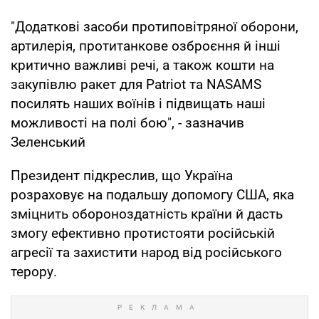
"Додаткові засоби протиповітряної оборони,
артилерія, протитанкове озброєння й інші
критично важливі речі, а також кошти на
закупівлю ракет для Patriot та NASAMS
посилять наших воїнів і підвищать наші
можливості на полі бою", - зазначив
Зеленський
Президент підкреслив, що Україна
розраховує на подальшу допомогу США, яка
зміцнить обороноздатність країни й дасть
змогу ефективно протистояти російській
агресії та захистити народ від російського
терору.