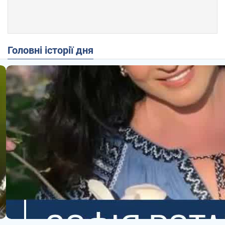
Головні історії дня