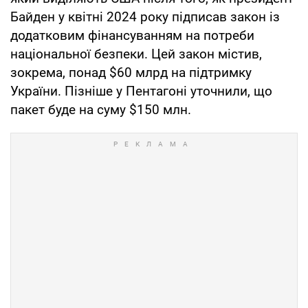
Байден у квітні 2024 року підписав закон із
додатковим фінансуванням на потреби
національної безпеки. Цей закон містив,
зокрема, понад $60 млрд на підтримку
України. Пізніше у Пентагоні уточнили, що
пакет буде на суму $150 млн.