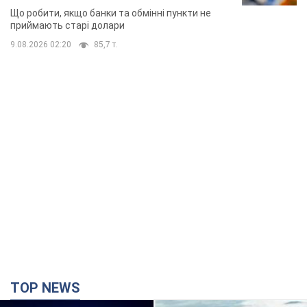
Що робити, якщо банки та обмінні пункти не
приймають старі долари
9.08.2026 02:20
85,7 т.
TOP NEWS