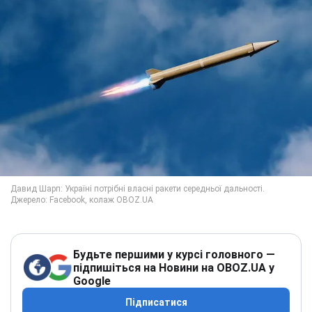
Будьте першими у курсі головного —
підпишіться на Новини на OBOZ.UA у
Google
Підписатися